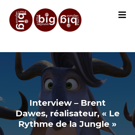
Interview – Brent
Dawes, réalisateur, « Le
Rythme de la Jungle »