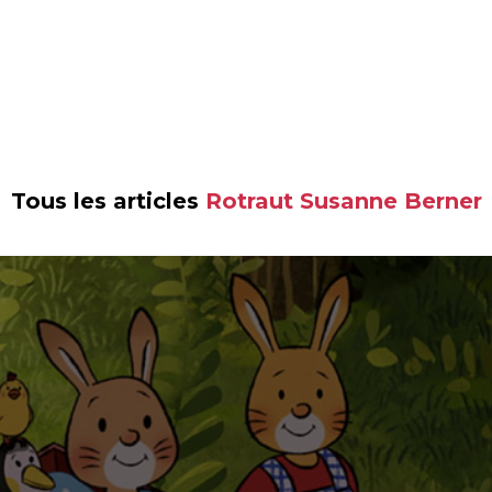
Tous les articles
Rotraut Susanne Berner