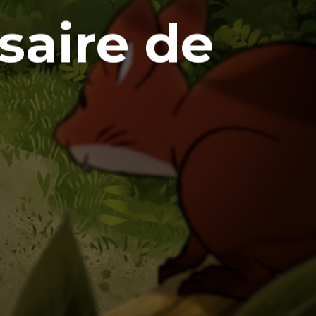
rsaire de