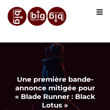
Une première bande-
annonce mitigée pour
« Blade Runner : Black
Lotus »