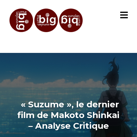
« Suzume », le dernier
film de Makoto Shinkai
– Analyse Critique