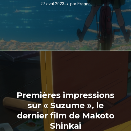
27 avril 2023
par
France
Premières impressions
sur « Suzume », le
dernier film de Makoto
Shinkai