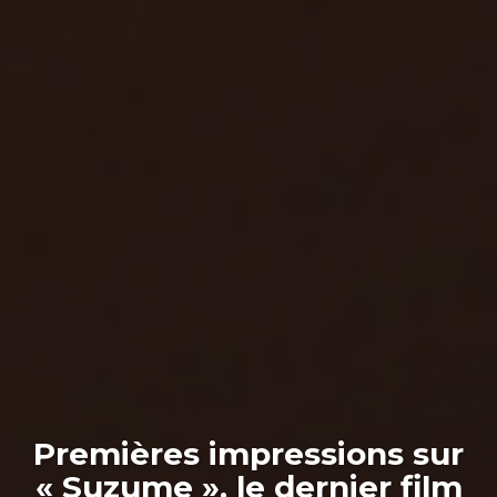
Premières impressions sur
« Suzume », le dernier film