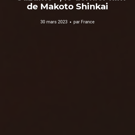
de Makoto Shinkai
30 mars 2023
par
France