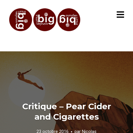
Critique – Pear Cider
and Cigarettes
23 octobre 2016
par
Nicolas