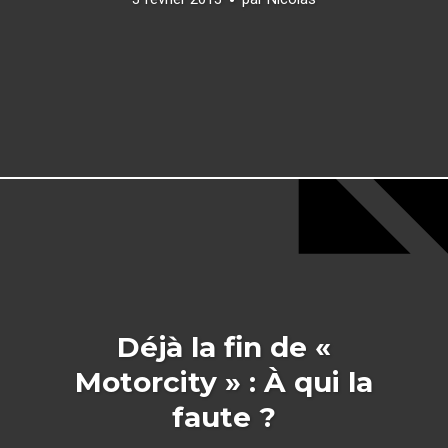
Déjà la fin de «
Motorcity » : À qui la
faute ?