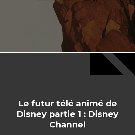
Le futur télé animé de
Disney partie 1 : Disney
Channel