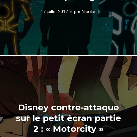
17 juillet 2012
par
Nicolas
Disney contre-attaque
sur le petit écran partie
2 : « Motorcity »