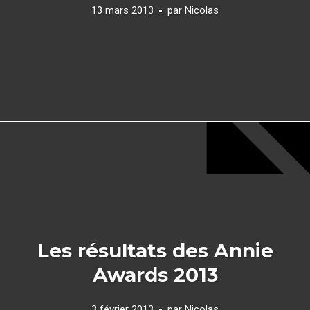
13 mars 2013
par
Nicolas
Les résultats des Annie
Awards 2013
3 février 2013
par
Nicolas