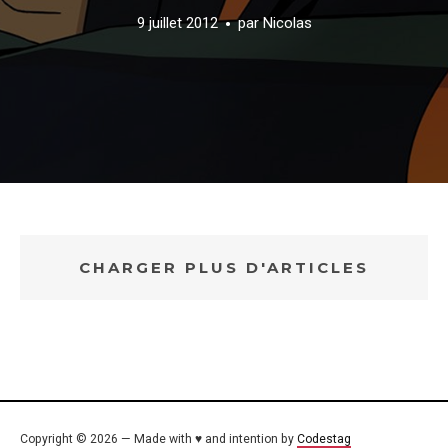
9 juillet 2012
par
Nicolas
CHARGER PLUS D'ARTICLES
Copyright © 2026 — Made with ♥ and intention by
Codestag