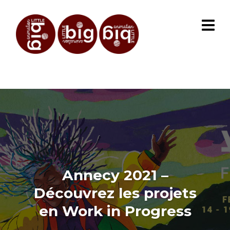
Annecy 2021 –
Découvrez les projets
en Work in Progress