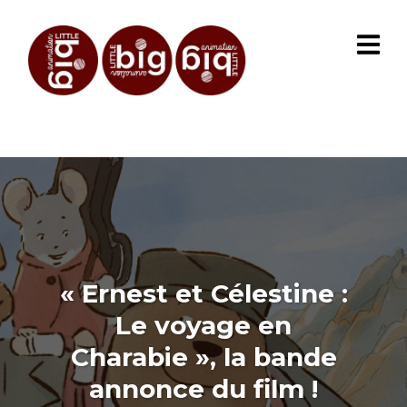
« Ernest et Célestine :
Le voyage en
Charabie », la bande
annonce du film !