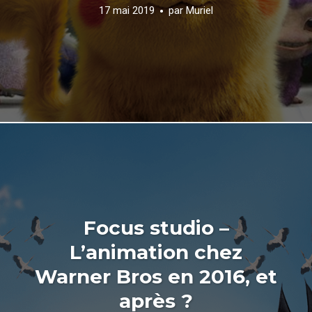
17 mai 2019
par
Muriel
Focus studio –
L’animation chez
Warner Bros en 2016, et
après ?