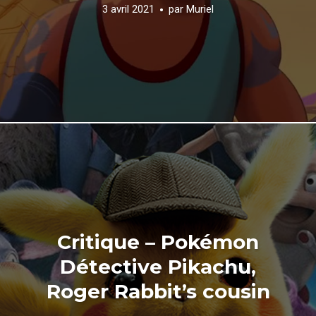
3 avril 2021
par
Muriel
Critique – Pokémon
Détective Pikachu,
Roger Rabbit’s cousin