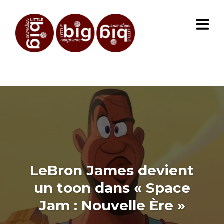
LeBron James devient
un toon dans « Space
Jam : Nouvelle Ère »