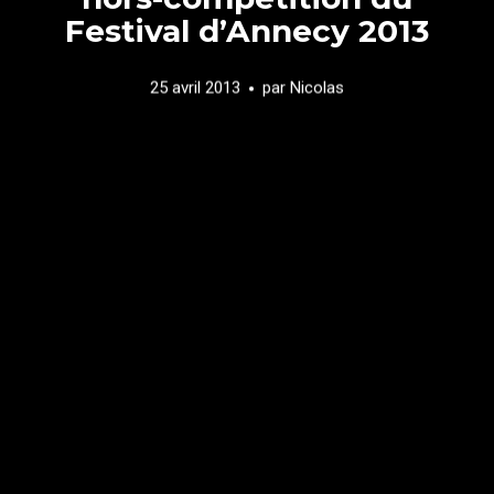
Festival d’Annecy 2013
25 avril 2013
par
Nicolas