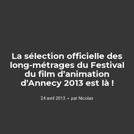
La sélection officielle des
long-métrages du Festival
du film d’animation
d’Annecy 2013 est là !
24 avril 2013
par
Nicolas