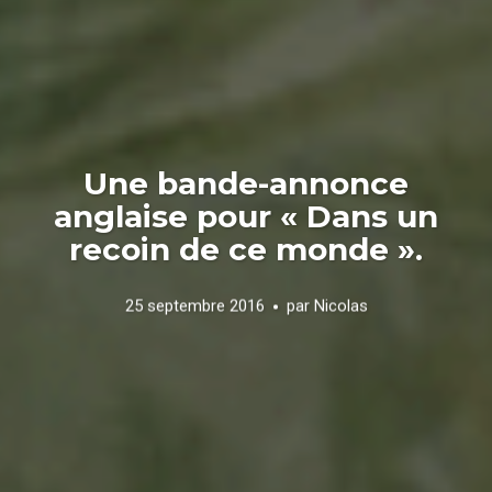
Une bande-annonce
anglaise pour « Dans un
recoin de ce monde ».
25 septembre 2016
par
Nicolas