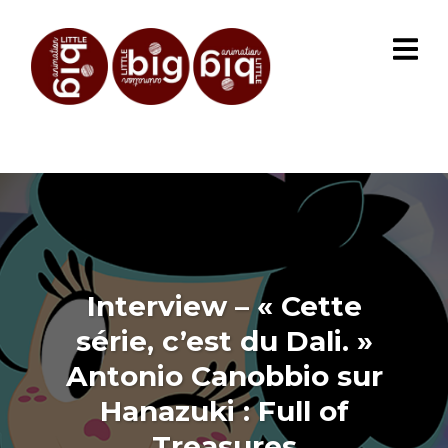
Interview – « Cette
série, c’est du Dali. »
Antonio Canobbio sur
Hanazuki : Full of
Treasures