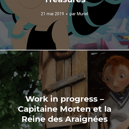
21 mai 2019
par
Muriel
Work in progress –
Capitaine Morten et la
Reine des Araignées