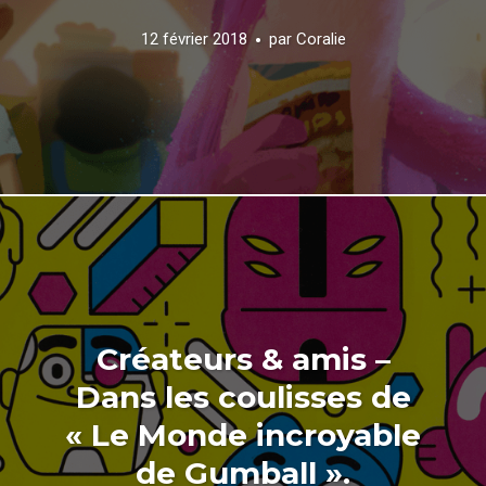
12 février 2018
par
Coralie
Créateurs & amis –
Dans les coulisses de
« Le Monde incroyable
de Gumball ».