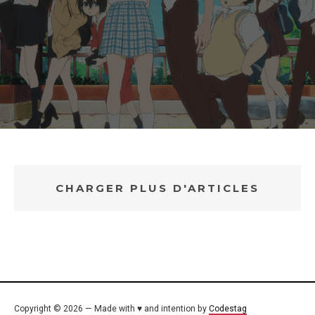
CHARGER PLUS D'ARTICLES
Copyright © 2026 — Made with ♥ and intention by
Codestag