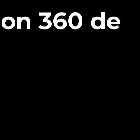
oon 360 de