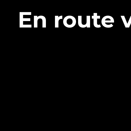
En route 