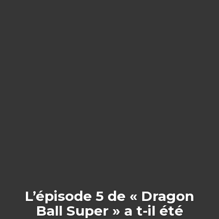
L’épisode 5 de « Dragon
Ball Super » a t-il été