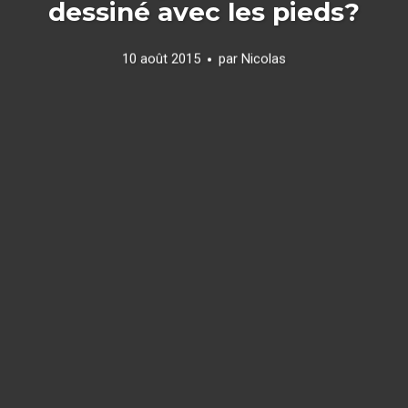
dessiné avec les pieds?
10 août 2015
par
Nicolas