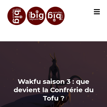
Wakfu saison 3 : que
devient la Confrérie du
Tofu ?