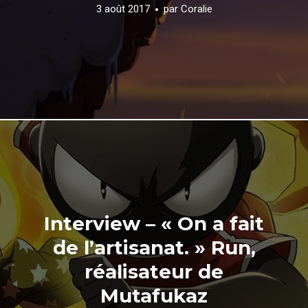
3 août 2017
par
Coralie
Interview – « On a fait
de l’artisanat. » Run,
réalisateur de
Mutafukaz