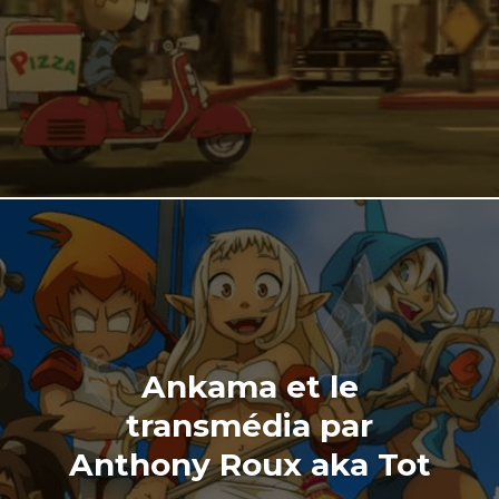
Ankama et le
transmédia par
Anthony Roux aka Tot