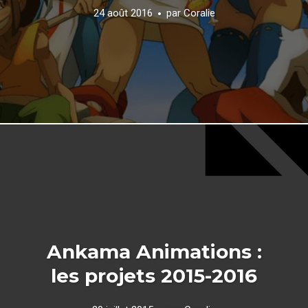
24 août 2016
par
Coralie
Ankama Animations :
les projets 2015-2016