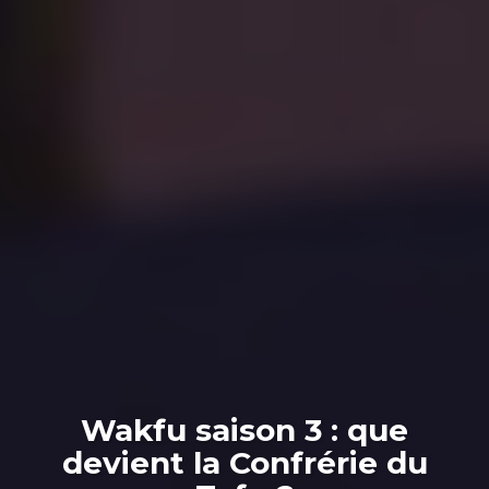
Wakfu saison 3 : que
devient la Confrérie du