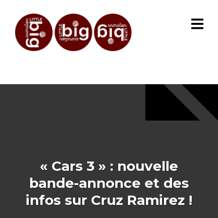
« Cars 3 » : nouvelle
bande-annonce et des
infos sur Cruz Ramirez !