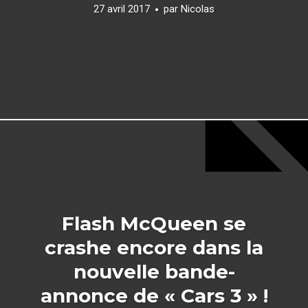
27 avril 2017
par
Nicolas
Flash McQueen se
crashe encore dans la
nouvelle bande-
annonce de « Cars 3 » !