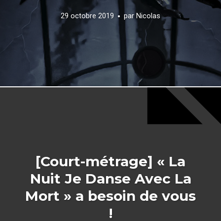
29 octobre 2019
par
Nicolas
[Court-métrage] « La
Nuit Je Danse Avec La
Mort » a besoin de vous
!