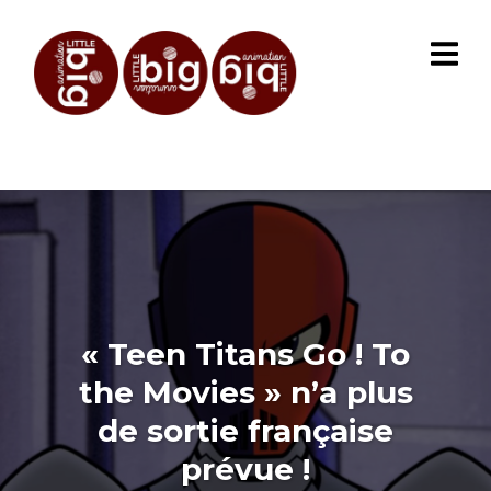
« Teen Titans Go ! To
the Movies » n’a plus
de sortie française
prévue !