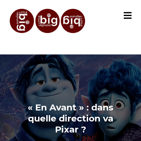
« En Avant » : dans
quelle direction va
Pixar ?