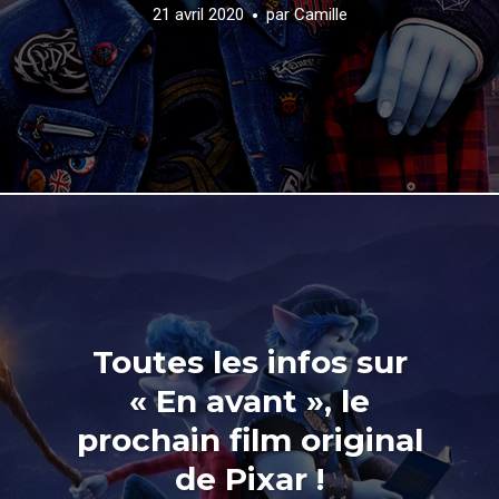
21 avril 2020
par
Camille
Toutes les infos sur
« En avant », le
prochain film original
de Pixar !