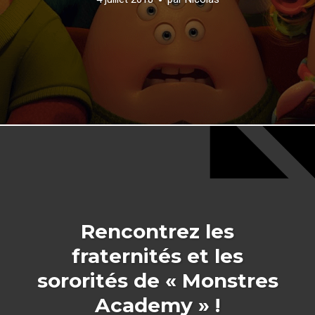
Rencontrez les
fraternités et les
sororités de « Monstres
Academy » !