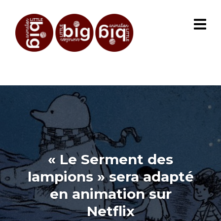
« Le Serment des
lampions » sera adapté
en animation sur
Netflix