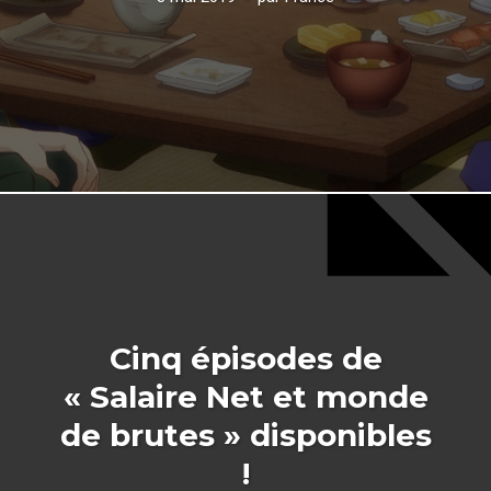
Cinq épisodes de
« Salaire Net et monde
de brutes » disponibles
!