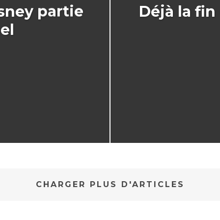
sney partie
Déjà la fin
el
CHARGER PLUS D'ARTICLES