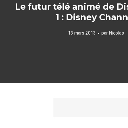
Le futur télé animé de Di
1 : Disney Chann
13 mars 2013
par
Nicolas