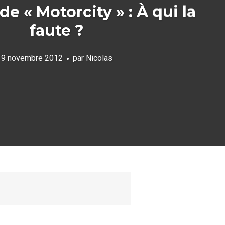
 de « Motorcity » : À qui la
faute ?
9 novembre 2012
par
Nicolas