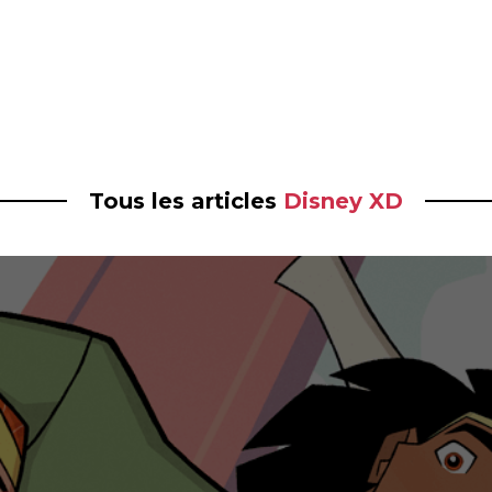
Tous les articles
Disney XD