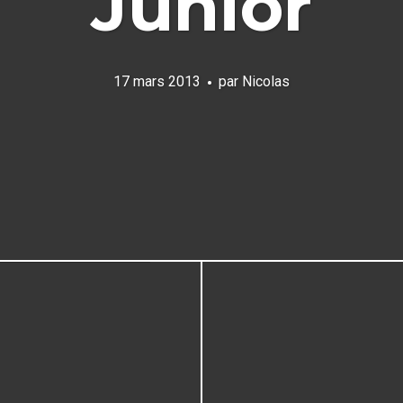
Junior
17 mars 2013
par
Nicolas