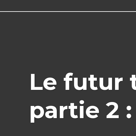
Le futur
partie 2 