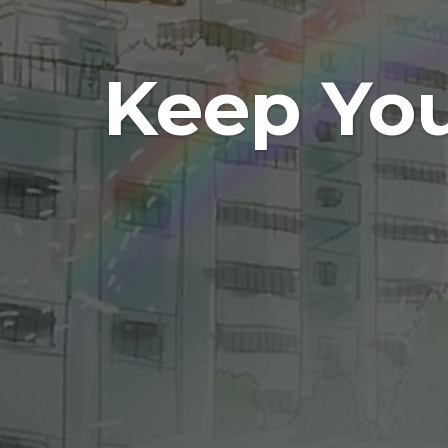
Keep You