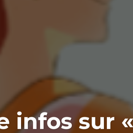
 infos sur «