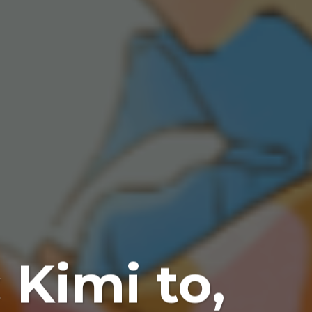
 Kimi to,