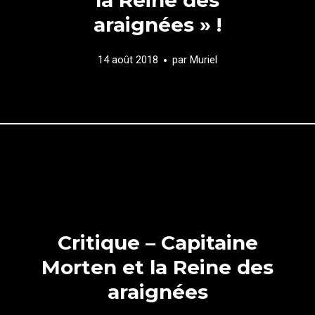
araignées » !
14 août 2018
par
Muriel
Critique – Capitaine
Morten et la Reine des
araignées