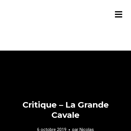
Critique – La Grande
Cavale
6 octobre 2019
par
Nicolas