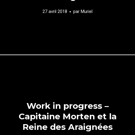
27 avril 2018
par
Muriel
Work in progress –
Capitaine Morten et la
Reine des Araignées