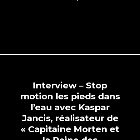
Interview – Stop
motion les pieds dans
l’eau avec Kaspar
Jancis, réalisateur de
« Capitaine Morten et
la Reine des