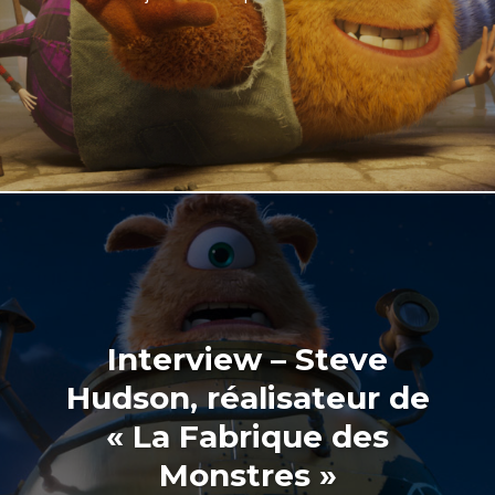
Interview – Steve
Hudson, réalisateur de
« La Fabrique des
Monstres »