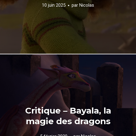
10 juin 2025
par
Nicolas
Critique – Bayala, la
magie des dragons