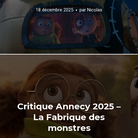
18 décembre 2025
par
Nicolas
Critique Annecy 2025 –
La Fabrique des
monstres