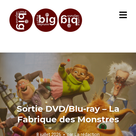
Sortie DVD/Blu-ray – La
Fabrique des Monstres
8 juillet 2026
par
La rédaction