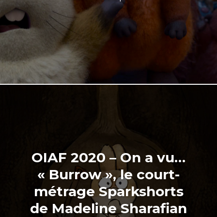
OIAF 2020 – On a vu…
« Burrow », le court-
métrage Sparkshorts
de Madeline Sharafian