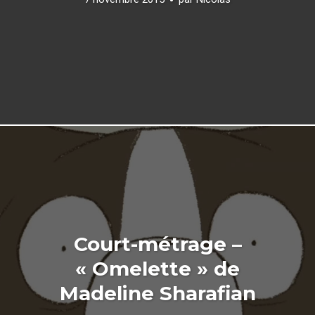
Court-métrage –
« Omelette » de
Madeline Sharafian