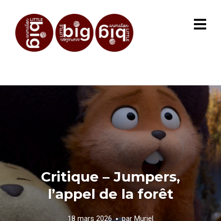
Critique – Jumpers,
l’appel de la forêt
18 mars 2026
par
Muriel