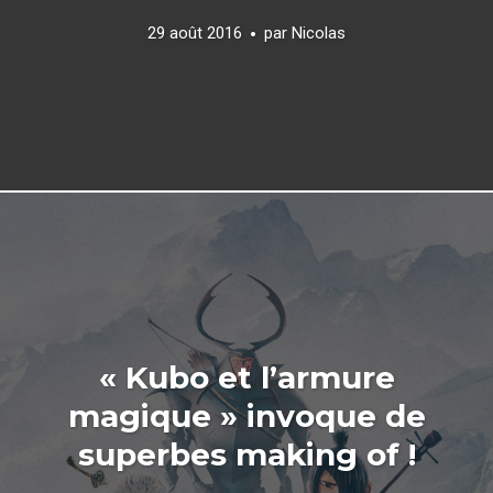
29 août 2016
par
Nicolas
« Kubo et l’armure
magique » invoque de
superbes making of !