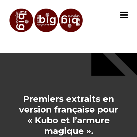
Premiers extraits en
version française pour
« Kubo et l’armure
magique ».