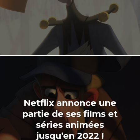
Netflix annonce une
partie de ses films et
séries animées
jusqu’en 2022 !