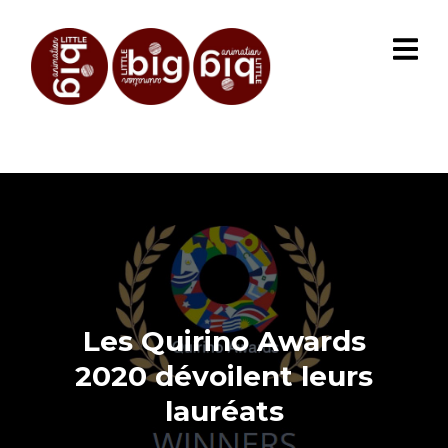
Les Quirino Awards
2020 dévoilent leurs
lauréats