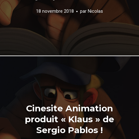
18 novembre 2018
par
Nicolas
Cinesite Animation
produit « Klaus » de
Sergio Pablos !