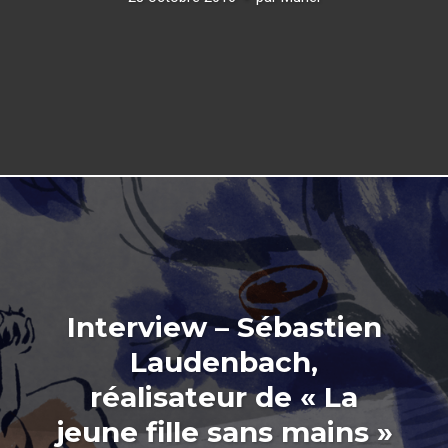
Interview – Sébastien
Laudenbach,
réalisateur de « La
jeune fille sans mains »