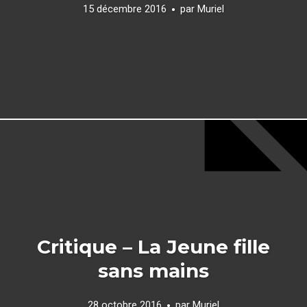
15 décembre 2016
par
Muriel
Critique – La Jeune fille
sans mains
28 octobre 2016
par
Muriel