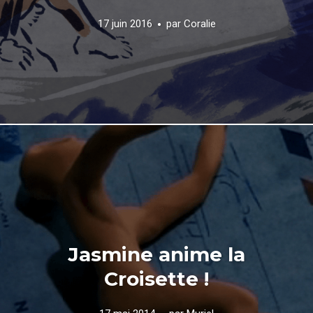
17 juin 2016
par
Coralie
Jasmine anime la
Croisette !