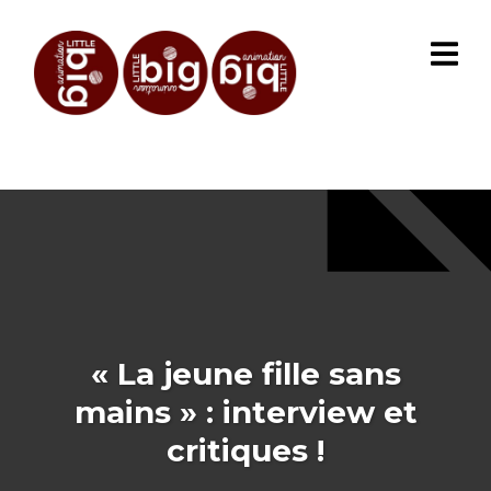
« La jeune fille sans
mains » : interview et
critiques !