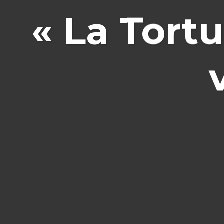
« La Tortu