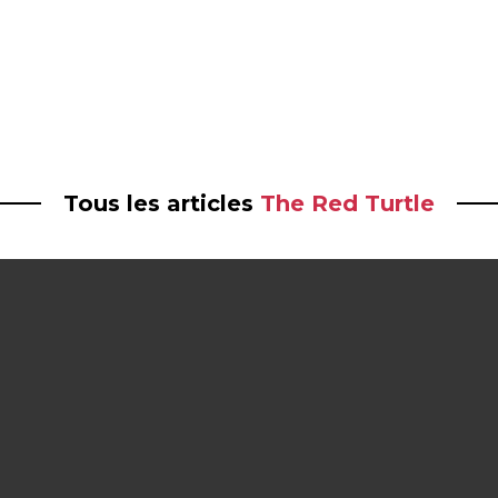
Tous les articles
The Red Turtle