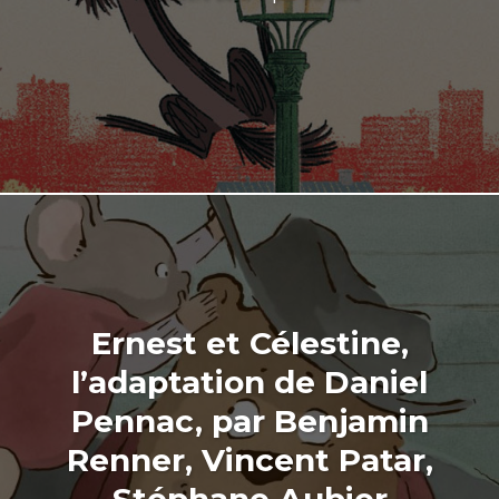
Ernest et Célestine,
l’adaptation de Daniel
Pennac, par Benjamin
Renner, Vincent Patar,
Stéphane Aubier