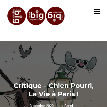
Critique – Chien Pourri,
La Vie à Paris !
3 octobre 2020
par
Caroline