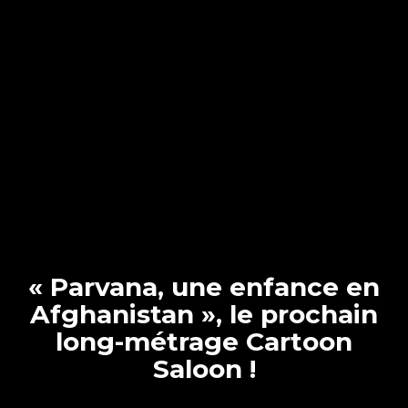
« Parvana, une enfance en
Afghanistan », le prochain
long-métrage Cartoon
Saloon !