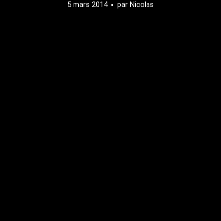
5 mars 2014
par
Nicolas