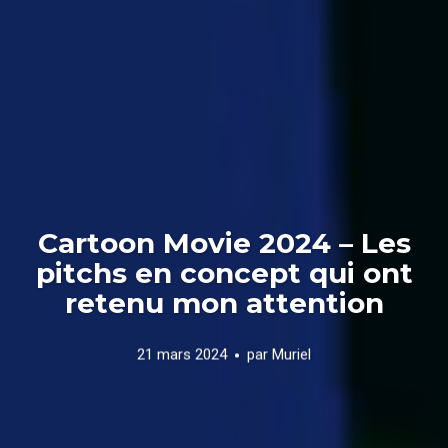
Cartoon Movie 2024 – Les
pitchs en concept qui ont
retenu mon attention
21 mars 2024
par
Muriel