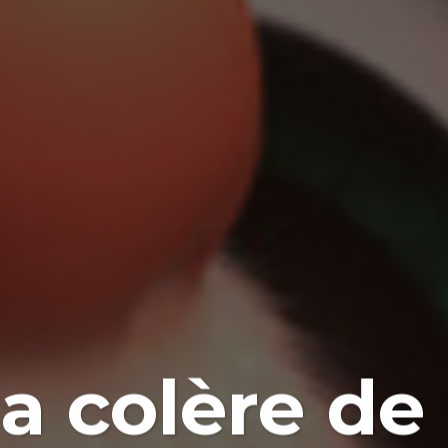
la colère d