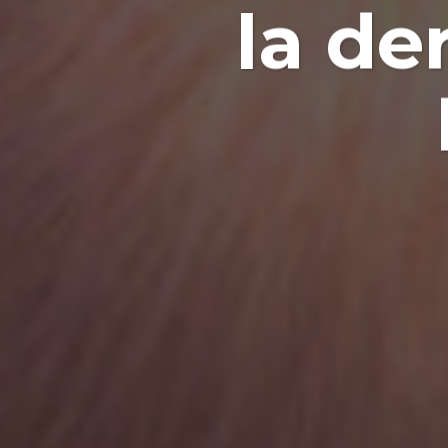
la de