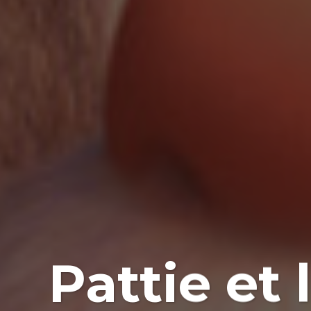
Pattie et 