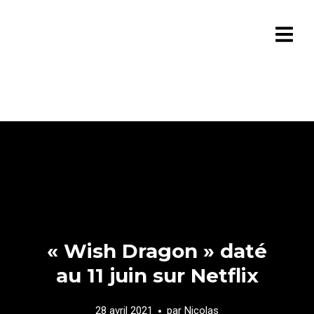
« Wish Dragon » daté
au 11 juin sur Netflix
28 avril 2021
par
Nicolas