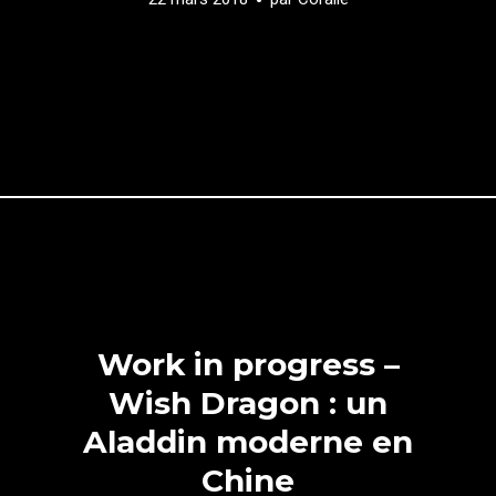
Work in progress –
Wish Dragon : un
Aladdin moderne en
Chine