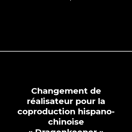
Changement de
réalisateur pour la
coproduction hispano-
chinoise
« Dragonkeeper »