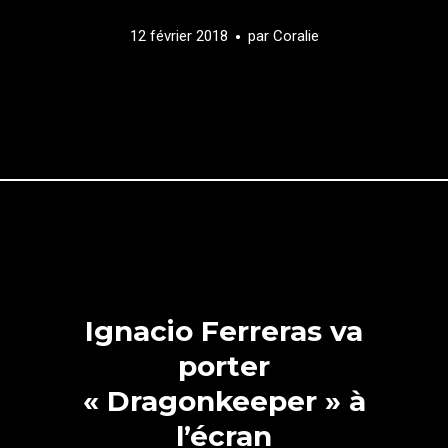
12 février 2018
par
Coralie
Ignacio Ferreras va
porter
« Dragonkeeper » à
l’écran