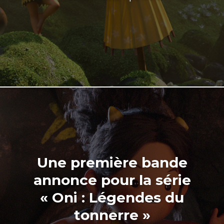
Une première bande
annonce pour la série
« Oni : Légendes du
tonnerre »