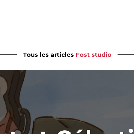
Tous les articles
Fost studio