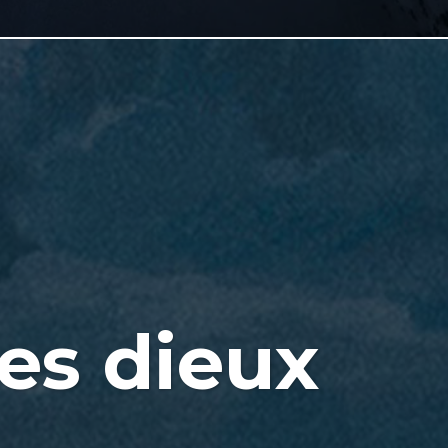
es dieux