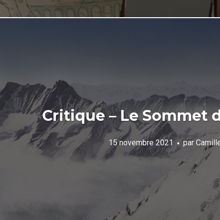
Critique – Le Sommet 
15 novembre 2021
par
Camill