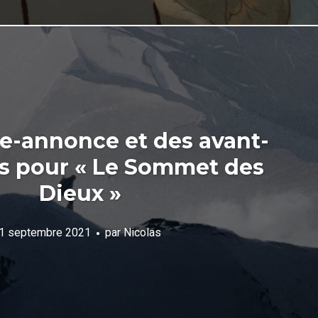
e-annonce et des avant-
s pour « Le Sommet des
Dieux »
1 septembre 2021
par
Nicolas