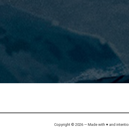
Copyright © 2026 — Made with ♥ and intenti