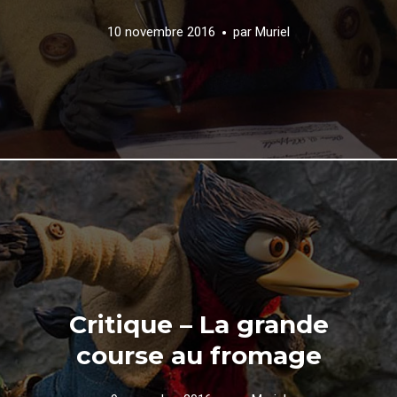
10 novembre 2016
par
Muriel
Critique – La grande
course au fromage