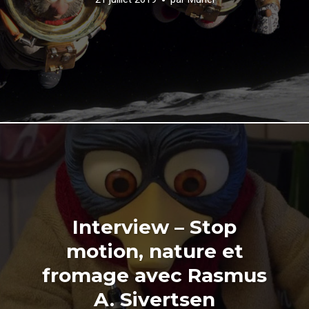
Interview – Stop
motion, nature et
fromage avec Rasmus
A. Sivertsen