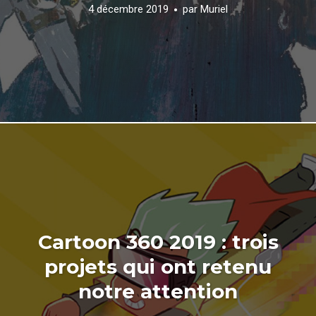
4 décembre 2019
par
Muriel
Cartoon 360 2019 : trois
projets qui ont retenu
notre attention