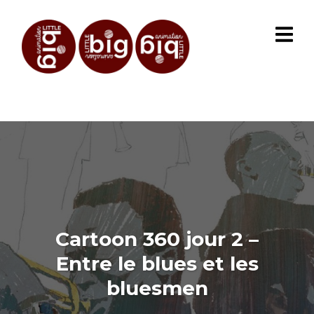
Cartoon 360 jour 2 –
Entre le blues et les
bluesmen