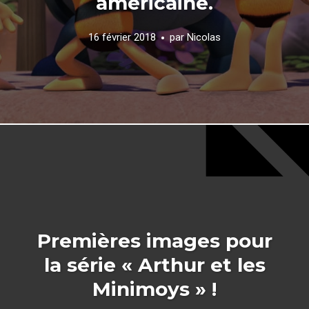
américaine.
16 février 2018
par
Nicolas
Premières images pour
la série « Arthur et les
Minimoys » !