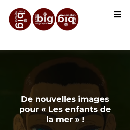
De nouvelles images
pour « Les enfants de
la mer » !