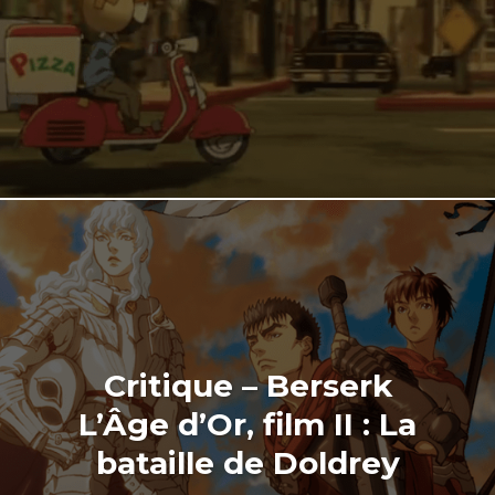
Critique – Berserk
L’Âge d’Or, film II : La
bataille de Doldrey