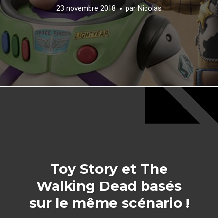
23 novembre 2018
par
Nicolas
Toy Story et The
Walking Dead basés
sur le même scénario !