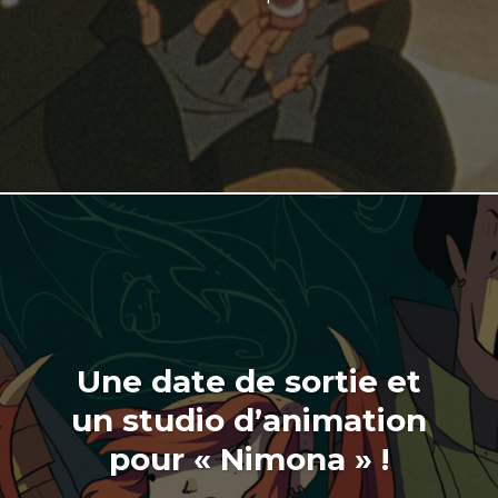
Une date de sortie et
un studio d’animation
pour « Nimona » !