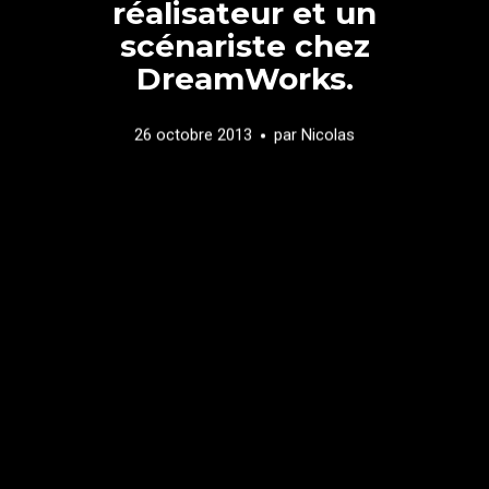
réalisateur et un
scénariste chez
DreamWorks.
26 octobre 2013
par
Nicolas