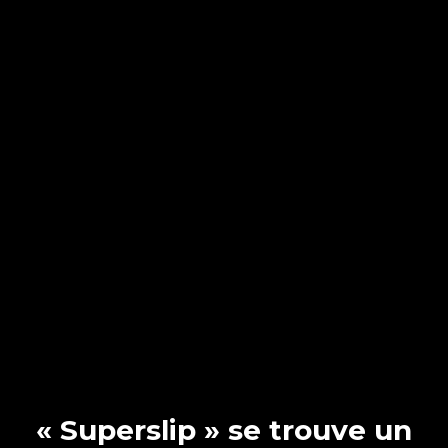
« Superslip » se trouve un