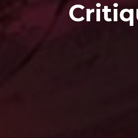
Critiq