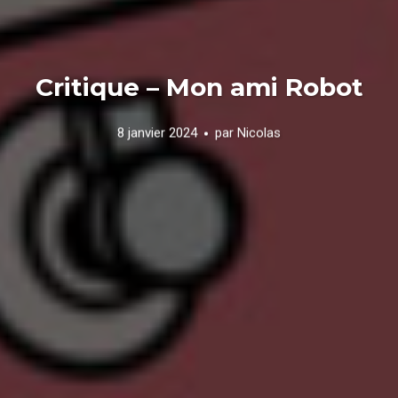
Critique – Mon ami Robot
8 janvier 2024
par
Nicolas