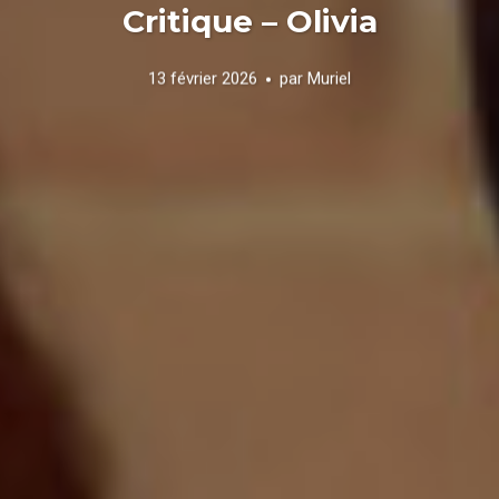
Critique – Olivia
13 février 2026
par
Muriel