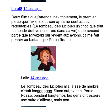
borat8
14 ans ago
Deux films que j’attends inévitablement, le premier
parce que Takahata et son cynisme sont assez
redoutables (Le tombeau des lucioles un choc que tout
le monde doit voir une fois dans sa vie) et le second
parce que Miyazaki qui revient aux avions, ça me fait
penser au fantastique Porco Rosso.
Lalie
14 ans ago
Le Tombeau des lucioles m’a laissé de marbre,
c’était longgggggg. Sinon oui, avions, Porco
Rosso, pendant longtemps les gens ont espéré
une suite d’ailleurs, mais non.