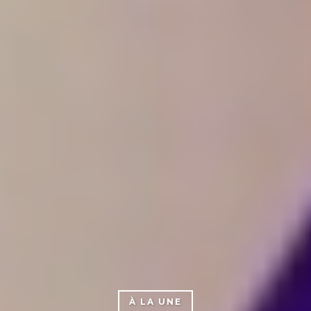
À LA UNE